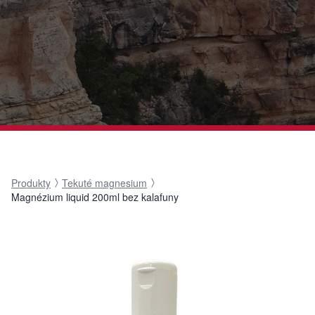
Produkty
Tekuté magnesium
Magnézium liquid 200ml bez kalafuny