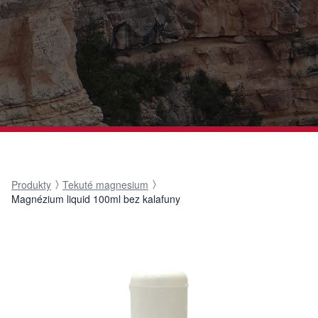
Produkty
Tekuté magnesium
Magnézium liquid 100ml bez kalafuny